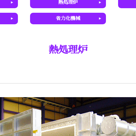
熱処理炉
省力化機械
熱処理炉