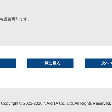
も設置可能です。
一覧に戻る
次へ >
Copyright ©
2023-2026 NARITA Co., Ltd. All Rights Reserved.