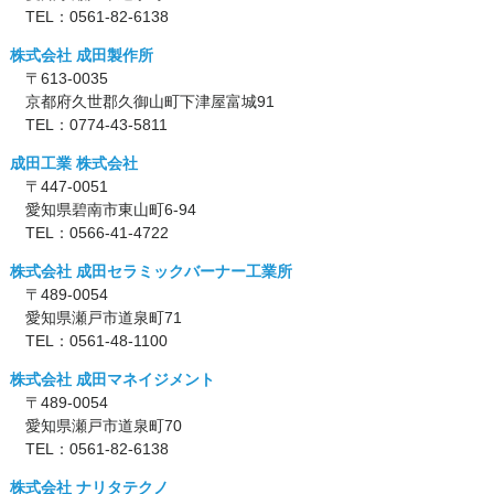
TEL：
0561-82-6138
株式会社 成田製作所
〒613-0035
京都府久世郡久御山町下津屋富城91
TEL：
0774-43-5811
成田工業 株式会社
〒447-0051
愛知県碧南市東山町6-94
TEL：
0566-41-4722
株式会社 成田セラミックバーナー工業所
〒489-0054
愛知県瀬戸市道泉町71
TEL：
0561-48-1100
株式会社 成田マネイジメント
〒489-0054
愛知県瀬戸市道泉町70
TEL：
0561-82-6138
株式会社 ナリタテクノ