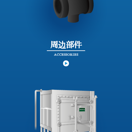
周边部件
ACCESSORIES