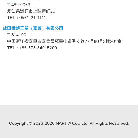
〒489-0063
愛知県瀬戸市上陣屋町20
TEL：
0561-21-1111
成田燃焼工業（嘉善）有限公司
〒314100
中国浙江省嘉興市嘉善県羅星街道秀支路77号80号3幢201室
TEL：
+86-573-84015200
Copyright ©
2023-2026 NARITA Co., Ltd. All Rights Reserved.