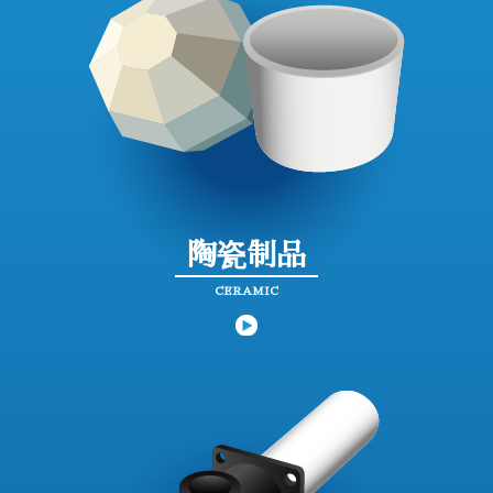
陶瓷制品
CERAMIC