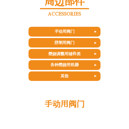
周边部件
ACCESSORIES
手动用阀门
控制用阀门
燃烧调整用辅件类
各种燃烧用机器
其他
手动用阀门