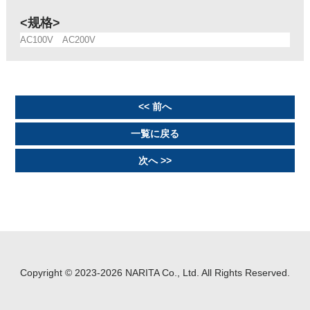
<规格>
AC100V
AC200V
<< 前へ
一覧に戻る
次へ >>
Copyright ©
2023-2026 NARITA Co., Ltd. All Rights Reserved.