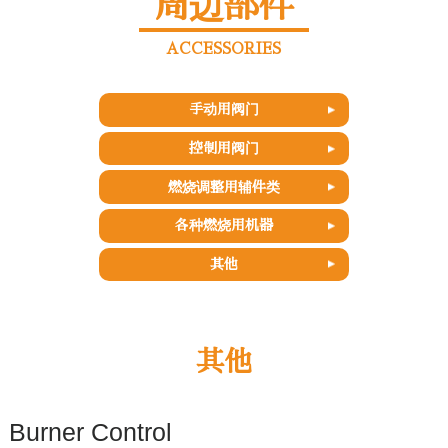
周边部件
ACCESSORIES
手动用阀门
控制用阀门
燃烧调整用辅件类
各种燃烧用机器
其他
其他
Burner Control