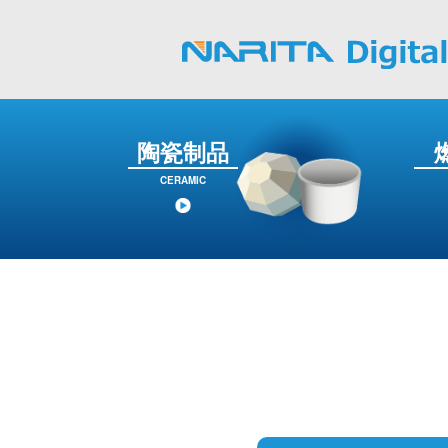
陶瓷制品
CERAMIC